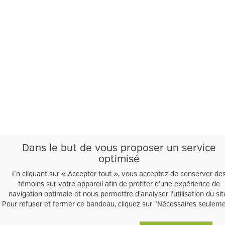
Dans le but de vous proposer un service
optimisé
En cliquant sur « Accepter tout », vous acceptez de conserver de
témoins sur votre appareil afin de profiter d’une expérience de
navigation optimale et nous permettre d'analyser l’utilisation du sit
Pour refuser et fermer ce bandeau, cliquez sur "Nécessaires seulem